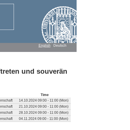
English
Deutsch
treten und souverän
Time
enschaft
14.10.2024 09:00 - 11:00 (Mon)
enschaft
21.10.2024 09:00 - 11:00 (Mon)
enschaft
28.10.2024 09:00 - 11:00 (Mon)
enschaft
04.11.2024 09:00 - 11:00 (Mon)