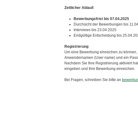
Zeitlicher Ablauf:
Bewerbungsfrist bis 07.04.2025
Durchsicht der Bewerbungen bis 11.0
Interviews bis 23.04.2025
Endgültige Entscheidung bis 25.04.20
Registrierung
Um eine Bewerbung einreichen zu können, 
Anwendernamen (User name) und ein Passwor
Nachdem Sie Ihre Registrierung aktiviert h
eingeben und Ihre Bewerbung einreichen.
Bei Fragen, schreiben Sie bitte an
bewerbu