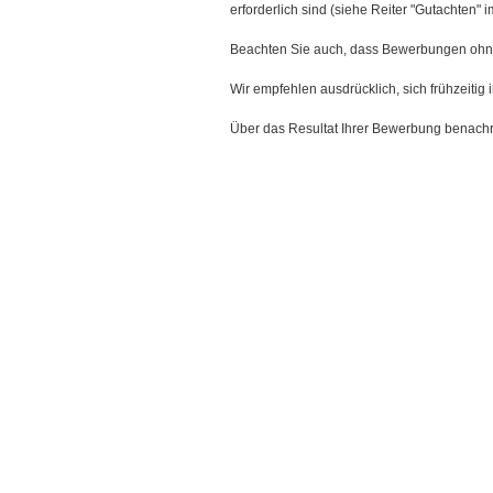
erforderlich sind (siehe Reiter "Gutachten"
Beachten Sie auch, dass Bewerbungen ohne
Wir empfehlen ausdrücklich, sich frühzei
Über das Resultat Ihrer Bewerbung benachri