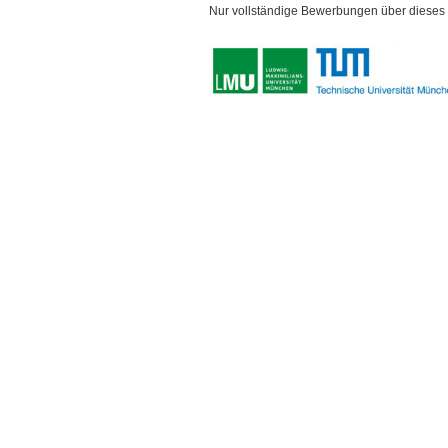
Nur vollständige Bewerbungen über dieses P